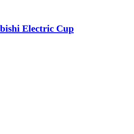
shi Electric Cup