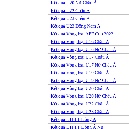
Kết quả U20 Nữ Châu Á
Kết quả U22 Châu Á
Kết quả U23 Châu Á
Kết quả U23 Đông Nam Á
Kết quả Vòng loại AFF Cup 2022
Kết quả Vòng loại U16 Châu Á
Kết quả Vòng loại U16 Nữ Châu Á
Kết quả Vòng loại U17 Châu Á
Kết quả Vòng loại U17 Nữ Châu Á
Kết quả Vòng loại U19 Châu Á
Kết quả Vòng loại U19 Nữ Châu Á
Kết quả Vòng loại U20 Châu Á
Kết quả Vòng loại U20 Nữ Châu Á
Kết quả Vòng loại U22 Châu Á
Kết quả Vòng loại U23 Châu Á
Kết quả ĐH TT Đông Á
Kết quả ĐH TT Đông Á Nữ