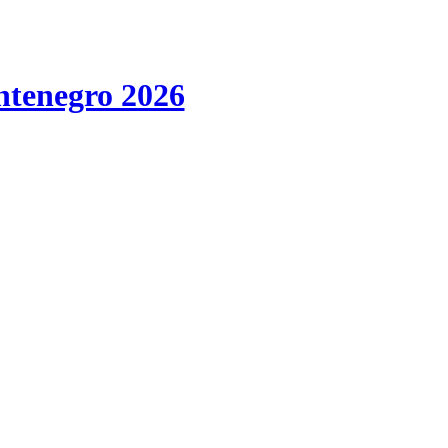
tenegro 2026