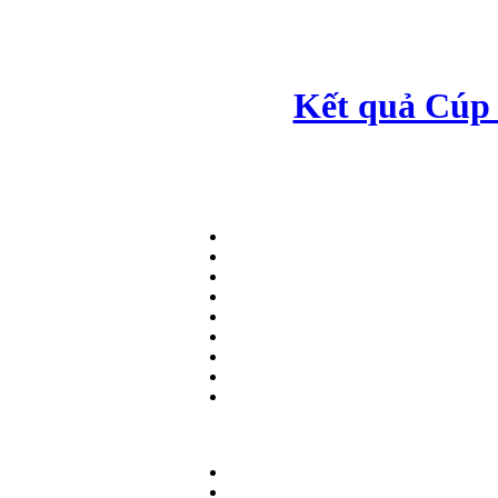
Kết quả Cúp