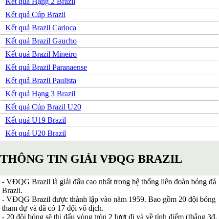
Kết quả Hạng 2 Brazil
Serbia
Kết quả Cúp Brazil
Slovakia
Slovenia
Kết quả Brazil Carioca
Séc
Kết quả Brazil Gaucho
Síp
Thổ Nhĩ Kỳ
Kết quả Brazil Mineiro
Thụy Sỹ
Kết quả Brazil Paranaense
Thụy Điển
Ukraina
Kết quả Brazil Paulista
Wales
Kết quả Hạng 3 Brazil
Áo
Đan Mạch
Kết quả Cúp Brazil U20
Đảo Faroe
Kết quả U19 Brazil
Australia
Nhật Bản
Kết quả U20 Brazil
Hàn Quốc
Trung Quốc
THÔNG TIN GIẢI VĐQG BRAZIL
Arập Xêút
Bahrain
Campuchia
- VĐQG Brazil là giải đấu cao nhất trong hệ thống liên đoàn bóng đá
Hồng Kông
Brazil.
Indonesia
- VĐQG Brazil được thành lập vào năm 1959. Bao gồm 20 đội bóng
Iran
tham dự và đã có 17 đội vô địch.
Iraq
- 20 đội bóng sẽ thi đấu vòng tròn 2 lượt đi và về tính điểm (thắng 3đ,