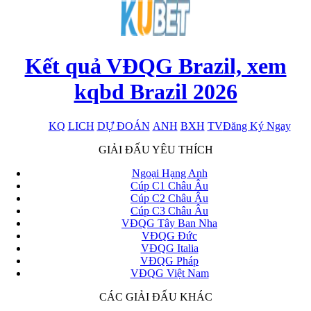
Kết quả VĐQG Brazil, xem
kqbd Brazil 2026
KQ
LICH
DỰ ĐOÁN
ANH
BXH
TV
Đăng Ký Ngay
x
GIẢI ĐẤU YÊU THÍCH
Ngoại Hạng Anh
Cúp C1 Châu Âu
Cúp C2 Châu Âu
Cúp C3 Châu Âu
VĐQG Tây Ban Nha
VĐQG Đức
VĐQG Italia
VĐQG Pháp
VĐQG Việt Nam
CÁC GIẢI ĐẤU KHÁC