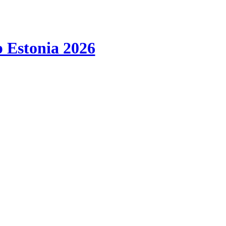
 Estonia 2026