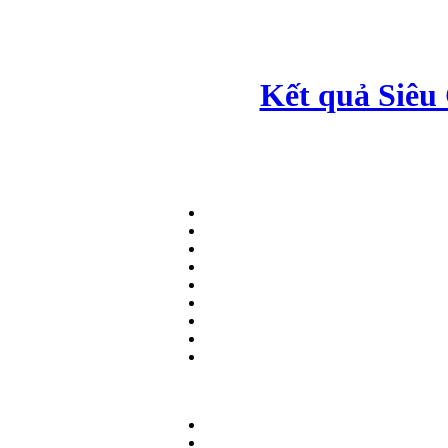
Kết quả Siêu