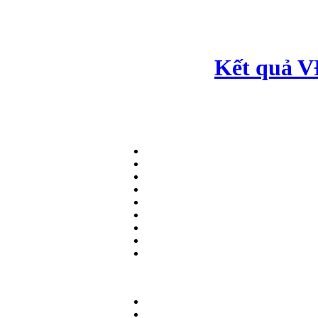
Kết quả V