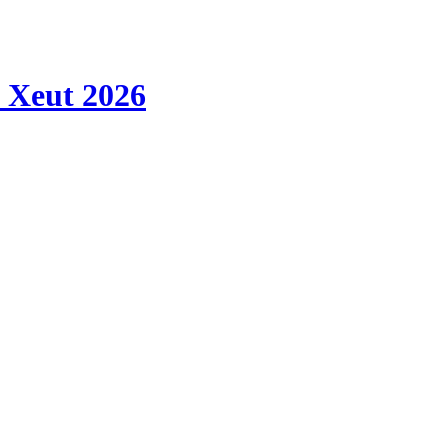
 Xeut 2026