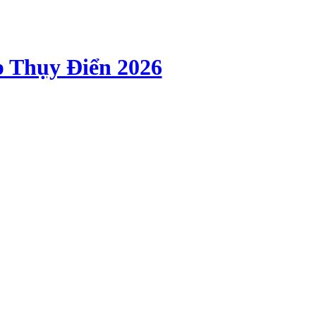
p Thụy Điển 2026