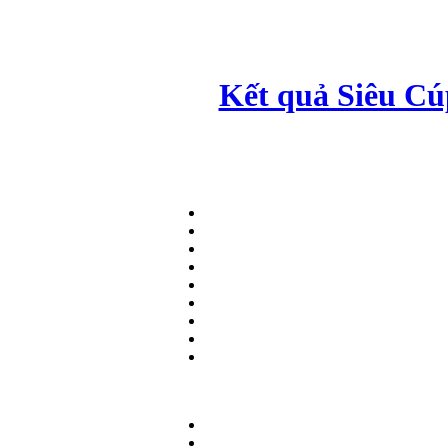
Kết quả Siêu Cú