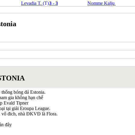
Levadia T.
(T)
3 - 3
Nomme Kalju
Bỉ
Croatia
Estonia
Georgia
stonia
Gibralta
Hungary
Hy Lạp
Iceland
Ireland
Israel
Kazakhstan
Kosovo
Latvia
Liechtenstein
STONIA
Lithuania
Luxembourg
Malta
ệ thống bóng đá Estonia.
Moldova
tham gia không hạn chế
Montenegro
up Evald Tipner
Na Uy
oại tại giải Eroupa League.
Phần Lan
ần vô đich, nhà ĐKVĐ là Flora.
Rumany
San Marino
ần đây
Serbia
Slovakia