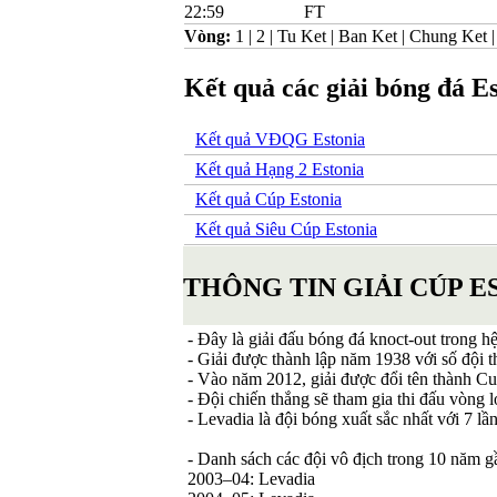
22:59
FT
Vòng:
1
|
2
|
Tu Ket
|
Ban Ket
|
Chung Ket
|
Kết quả các giải bóng đá E
Kết quả VĐQG Estonia
Kết quả Hạng 2 Estonia
Kết quả Cúp Estonia
Kết quả Siêu Cúp Estonia
THÔNG TIN GIẢI CÚP E
- Đây là giải đấu bóng đá knoct-out trong h
- Giải được thành lập năm 1938 với số đội 
- Vào năm 2012, giải được đổi tên thành C
- Đội chiến thắng sẽ tham gia thi đấu vòng l
- Levadia là đội bóng xuất sắc nhất với 7 l
- Danh sách các đội vô địch trong 10 năm g
2003–04: Levadia