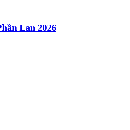
Phần Lan 2026