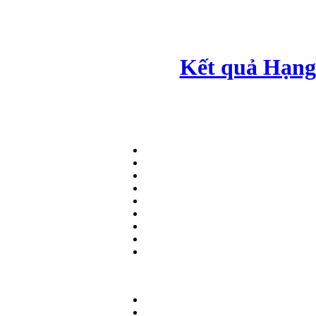
Kết quả Hạng