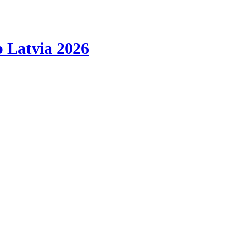
 Latvia 2026