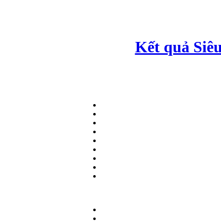
Kết quả Siê