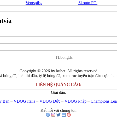
Ventspils
-
Skonto FC
Bỉ
Croatia
Estonia
Georgia
atvia
Gibralta
Hungary
Hy Lạp
Iceland
Ireland
Israel
Kazakhstan
x
Kosovo
TLbongda
Latvia
Liechtenstein
Lithuania
Copyright © 2026 by kubet. All rights reserved
Luxembourg
 bóng đá, lịch thi đấu, tỷ lệ bóng đá, xem trục tuyến trận đấu cực nha
Malta
Moldova
LIÊN HỆ QUẢNG CÁO:
Montenegro
Giải đấu:
Na Uy
Phần Lan
 Ban
–
VĐQG Italia
–
VĐQG Đức
–
VĐQG Pháp
–
Champions Lea
Rumany
San Marino
Kết nối với chúng tôi:
Serbia
Slovakia