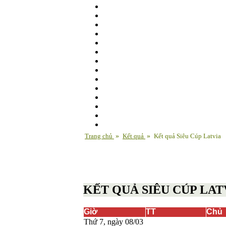
Trang chủ
»
Kết quả
»
Kết quả Siêu Cúp Latvia
KẾT QUẢ SIÊU CÚP LA
Giờ
TT
Chủ
Thứ 7, ngày 08/03