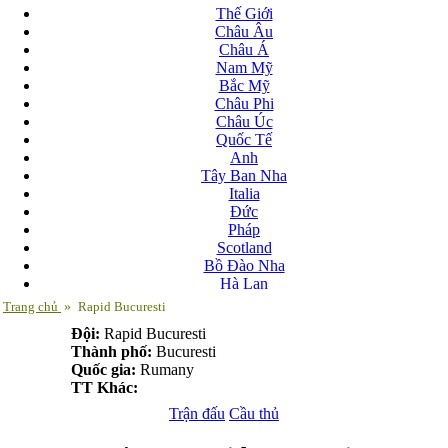
Thế Giới
Châu Âu
Châu Á
Nam Mỹ
Bắc Mỹ
Châu Phi
Châu Úc
Quốc Tế
Anh
Tây Ban Nha
Italia
Đức
Pháp
Scotland
Bồ Đào Nha
Hà Lan
Nga
Trang chủ
»
Rapid Bucuresti
Albania
Đội:
Rapid Bucuresti
Andorra
Thành phố:
Bucuresti
Armenia
Quốc gia:
Rumany
Azerbaijan
TT Khác:
Ba Lan
Belarus
Trận đấu
Cầu thủ
Bosnia-Herzgovina
Bulgary