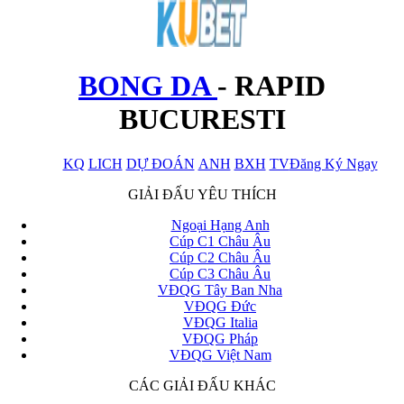
BONG DA
-
RAPID
BUCURESTI
KQ
LICH
DỰ ĐOÁN
ANH
BXH
TV
Đăng Ký Ngay
x
GIẢI ĐẤU YÊU THÍCH
Ngoại Hạng Anh
Cúp C1 Châu Âu
Cúp C2 Châu Âu
Cúp C3 Châu Âu
VĐQG Tây Ban Nha
VĐQG Đức
VĐQG Italia
VĐQG Pháp
VĐQG Việt Nam
CÁC GIẢI ĐẤU KHÁC