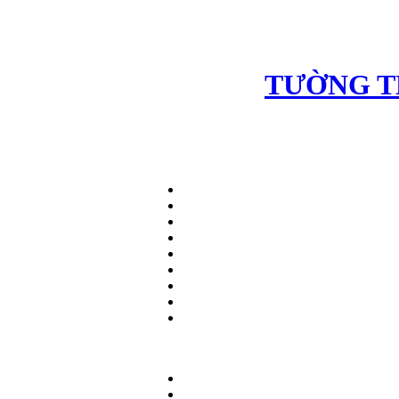
TƯỜNG T