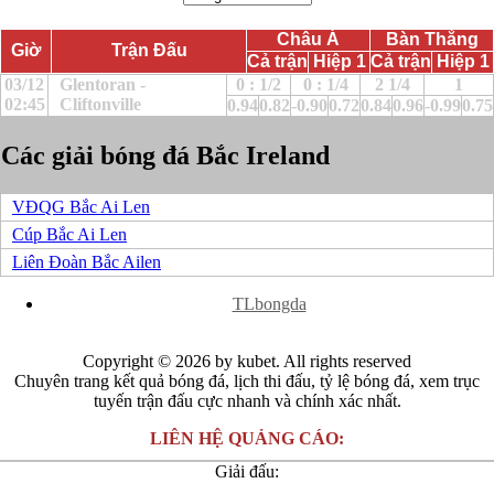
Bắc Ireland
Bắc Macedonia
Châu Á
Bàn Thắng
Giờ
Trận Đấu
Bỉ
Cả trận
Hiệp 1
Cả trận
Hiệp 1
Croatia
03/12
Glentoran -
0 : 1/2
0 : 1/4
2 1/4
1
Estonia
02:45
Cliftonville
0.94
0.82
-0.90
0.72
0.84
0.96
-0.99
0.75
Georgia
Gibralta
Các giải bóng đá Bắc Ireland
Hungary
Hy Lạp
Iceland
VĐQG Bắc Ai Len
Ireland
Cúp Bắc Ai Len
Israel
Kazakhstan
Liên Đoàn Bắc Ailen
Kosovo
x
Latvia
TLbongda
Liechtenstein
Lithuania
Luxembourg
Copyright © 2026 by kubet. All rights reserved
Malta
Chuyên trang kết quả bóng đá, lịch thi đấu, tỷ lệ bóng đá, xem trục
Moldova
tuyến trận đấu cực nhanh và chính xác nhất.
Montenegro
Na Uy
LIÊN HỆ QUẢNG CÁO:
Phần Lan
Giải đấu:
Rumany
San Marino