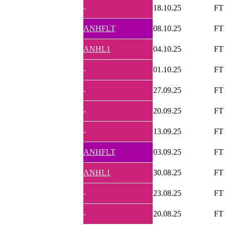
-
18.10.25
FT
ANHFLT
08.10.25
FT
ANHL1
04.10.25
FT
-
01.10.25
FT
-
27.09.25
FT
-
20.09.25
FT
-
13.09.25
FT
ANHFLT
03.09.25
FT
ANHL1
30.08.25
FT
-
23.08.25
FT
-
20.08.25
FT